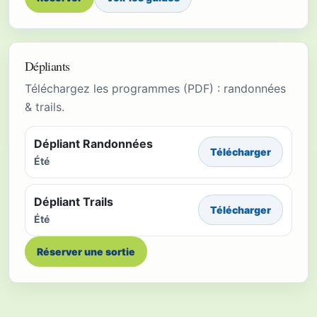
Dépliants
Téléchargez les programmes (PDF) : randonnées
& trails.
Dépliant Randonnées
Télécharger
Été
Dépliant Trails
Télécharger
Été
Réserver une sortie