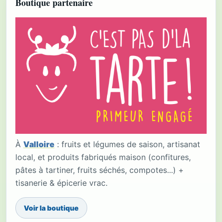
Boutique partenaire
À
Valloire
: fruits et légumes de saison, artisanat
local, et produits fabriqués maison (confitures,
pâtes à tartiner, fruits séchés, compotes...) +
tisanerie & épicerie vrac.
Voir la boutique