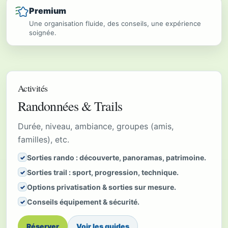
Premium
Une organisation fluide, des conseils, une expérience
soignée.
Activités
Randonnées & Trails
Durée, niveau, ambiance, groupes (amis,
familles), etc.
Sorties rando : découverte, panoramas, patrimoine.
✓
Sorties trail : sport, progression, technique.
✓
Options privatisation & sorties sur mesure.
✓
Conseils équipement & sécurité.
✓
Réserver
Voir les guides