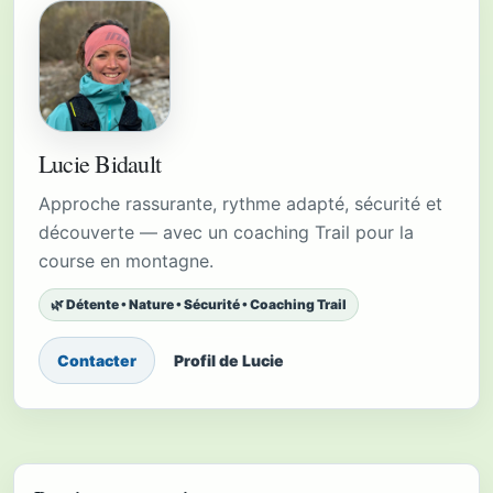
Lucie Bidault
Approche rassurante, rythme adapté, sécurité et
découverte — avec un coaching Trail pour la
course en montagne.
🌿 Détente • Nature • Sécurité • Coaching Trail
Contacter
Profil de Lucie