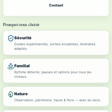
Contact
Pourquoi nous choisir
Sécurité
Guides expérimentés, sorties encadrées, itinéraires
adaptés.
Familial
Rythme détente, pauses et options pour tous les
niveaux.
Nature
Observation, patrimoine, faune & flore — avec du sens.