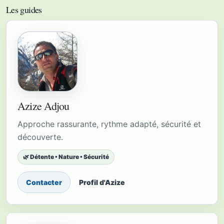
Les guides
Azize Adjou
Approche rassurante, rythme adapté, sécurité et
découverte.
🌿 Détente • Nature • Sécurité
Contacter
Profil d'Azize