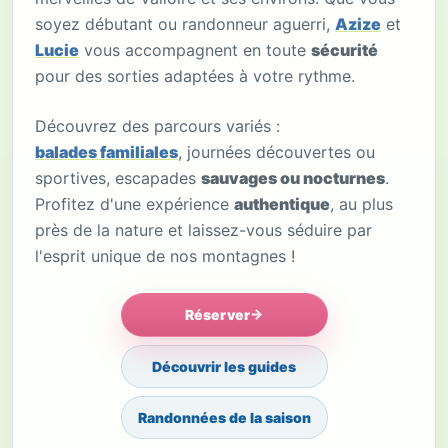
soyez débutant ou randonneur aguerri,
Azize
et
Lucie
vous accompagnent en toute
sécurité
pour des sorties adaptées à votre rythme.
Découvrez des parcours variés :
balades familiales
, journées découvertes ou
sportives, escapades
sauvages ou nocturnes
.
Profitez d'une expérience
authentique
, au plus
près de la nature et laissez-vous séduire par
l'esprit unique de nos montagnes !
Réserver
Découvrir les guides
Randonnées de la saison